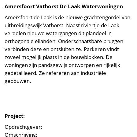
Amersfoort Vathorst De Laak Waterwoningen
Amersfoort de Laak is de nieuwe grachtengordel van
uitbreidingswijk Vathorst. Naast riviertje de Laak
verdelen nieuwe watergangen dit plandeel in
orthogonale eilanden. Onderschaatsbare bruggen
verbinden deze en ontsluiten ze. Parkeren vindt
zoveel mogelijk plaats in de bouwblokken. De
woningen zijn pandsgewijs ontworpen en rijkelijk
gedetailleerd. Ze refereren aan industriële
gebouwen.
Project:
Opdrachtgever:
Omschrijving: