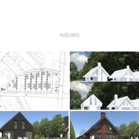
NIEUWS