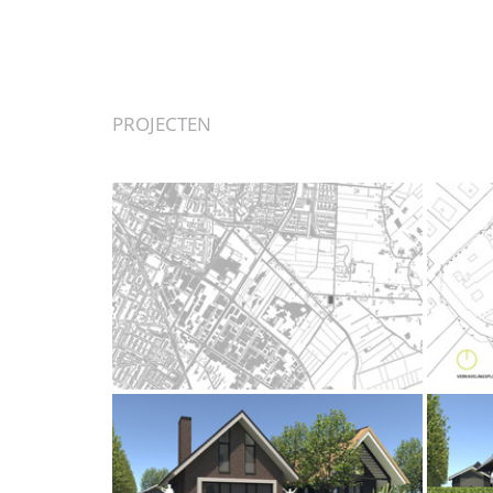
PROJECTEN