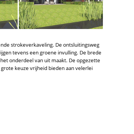
de strokeverkaveling. De ontsluitingsweg
gen tevens een groene invulling. De brede
 het onderdeel van uit maakt. De opgezette
 grote keuze vrijheid bieden aan velerlei