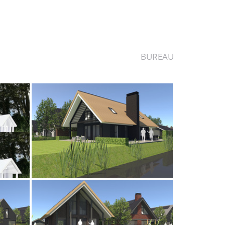
BUREAU