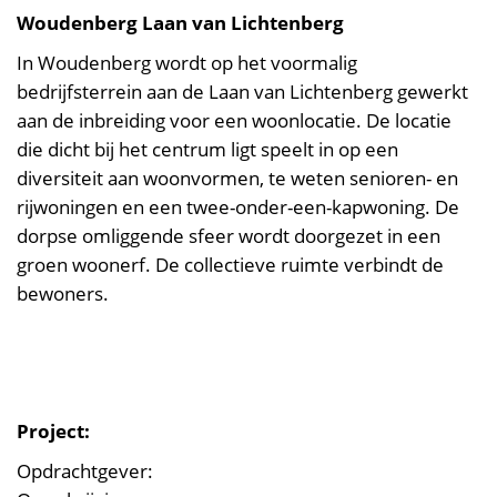
Woudenberg Laan van Lichtenberg
In Woudenberg wordt op het voormalig
bedrijfsterrein aan de Laan van Lichtenberg gewerkt
aan de inbreiding voor een woonlocatie. De locatie
die dicht bij het centrum ligt speelt in op een
diversiteit aan woonvormen, te weten senioren- en
rijwoningen en een twee-onder-een-kapwoning. De
dorpse omliggende sfeer wordt doorgezet in een
groen woonerf. De collectieve ruimte verbindt de
bewoners.
Project:
Opdrachtgever: