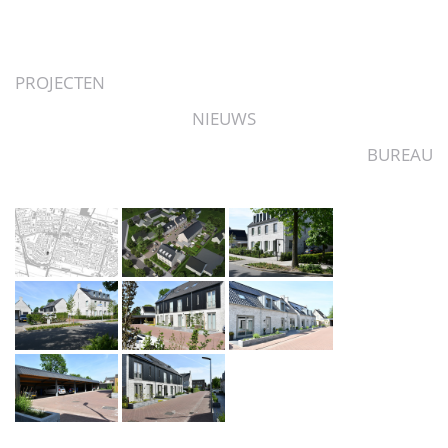
PROJECTEN
NIEUWS
BUREAU